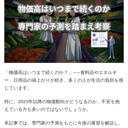
「物価高はいつまで続くのか？」——食料品やエネルギ
ー、日用品の値上がりが続き、多くの人が生活の負担を感
じています。
特に、2025年以降の物価動向がどうなるのか、不安を抱
えている方も多いのではないでしょうか。
本記事では、専門家の予測をもとに今後の展望を解説し、