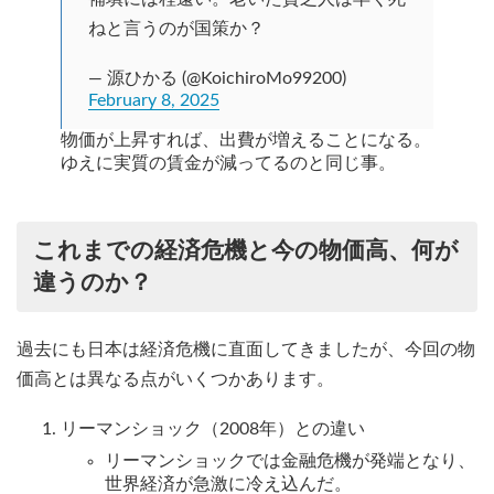
ねと言うのが国策か？
— 源ひかる (@KoichiroMo99200)
February 8, 2025
物価が上昇すれば、出費が増えることになる。
ゆえに実質の賃金が減ってるのと同じ事。
これまでの経済危機と今の物価高、何が
違うのか？
過去にも日本は経済危機に直面してきましたが、今回の物
価高とは異なる点がいくつかあります。
リーマンショック（2008年）との違い
リーマンショックでは金融危機が発端となり、
世界経済が急激に冷え込んだ。