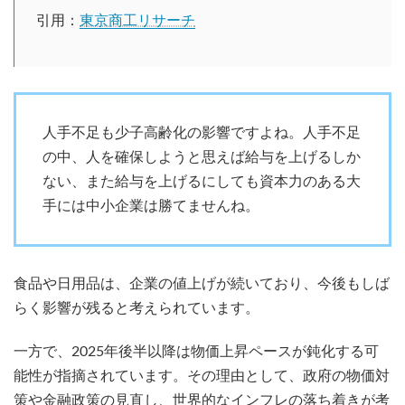
引用：
東京商工リサーチ
人手不足も少子高齢化の影響ですよね。人手不足
の中、人を確保しようと思えば給与を上げるしか
ない、また給与を上げるにしても資本力のある大
手には中小企業は勝てませんね。
食品や日用品は、企業の値上げが続いており、今後もしば
らく影響が残ると考えられています。
一方で、2025年後半以降は物価上昇ペースが鈍化する可
能性が指摘されています。その理由として、政府の物価対
策や金融政策の見直し、世界的なインフレの落ち着きが考