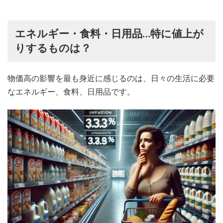
エネルギー・食料・日用品…特に値上が
りするものは？
物価高の影響を最も身近に感じるのは、日々の生活に必要
なエネルギー、食料、日用品です。