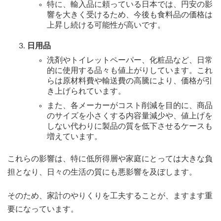
特に、輸入品に頼っている日本では、円安の影
響を大きく受けるため、今後も食料品の価格は
上昇し続ける可能性が高いです。
日用品
洗剤やトイレットペーパー、化粧品など、日常
的に使用する品々も値上がりしています。これ
らは原材料費や輸送費の高騰により、価格が引
き上げられています。
また、各メーカーがコスト削減を目的に、商品
のサイズを小さくする内容量減少や、値上げを
しない代わりに製品の質を低下させるケースも
増えています。
これらの影響は、特に低所得層や家庭にとっては大きな負
担となり、日々の生活の質にも悪影響を及ぼします。
そのため、家計のやりくりを工夫することが、ますます重
要になっています。