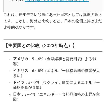
これは、長年デフレ傾向にあった日本としては異例の高さ
です。しかし、海外と比較すると、日本の物価上昇はまだ
比較的穏やかです。
【主要国との比較（2023年時点）】
アメリカ
：5～6%（金融緩和と需要回復による影
響）
イギリス
：6～8%（エネルギー価格高騰の影響が大
きい）
ドイツ
：5～7%（ウクライナ情勢によるエネルギー
価格高騰が直撃）
日本
：3～4%（エネルギー・食料品価格の上昇が主
因）