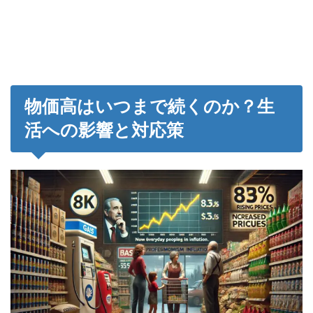
物価高はいつまで続くのか？生
活への影響と対応策