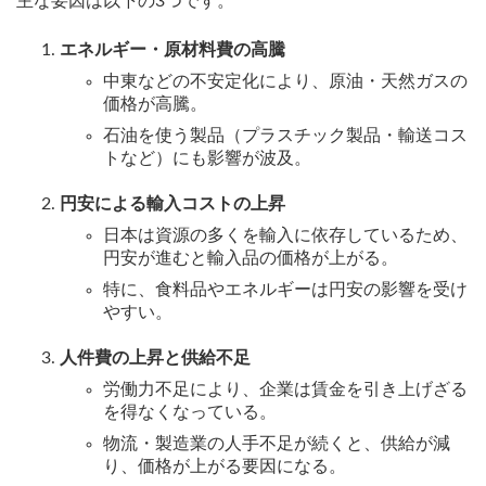
主な要因は以下の3つです。
エネルギー・原材料費の高騰
中東などの不安定化により、原油・天然ガスの
価格が高騰。
石油を使う製品（プラスチック製品・輸送コス
トなど）にも影響が波及。
円安による輸入コストの上昇
日本は資源の多くを輸入に依存しているため、
円安が進むと輸入品の価格が上がる。
特に、食料品やエネルギーは円安の影響を受け
やすい。
人件費の上昇と供給不足
労働力不足により、企業は賃金を引き上げざる
を得なくなっている。
物流・製造業の人手不足が続くと、供給が減
り、価格が上がる要因になる。