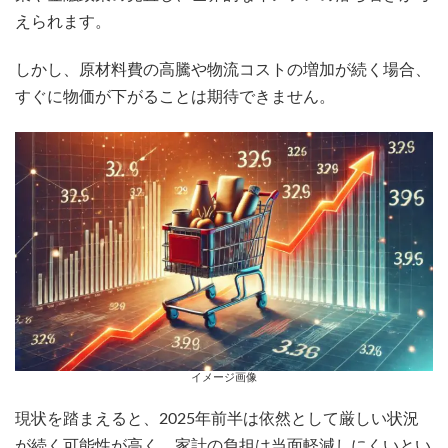
えられます。
しかし、原材料費の高騰や物流コストの増加が続く場合、
すぐに物価が下がることは期待できません。
イメージ画像
現状を踏まえると、2025年前半は依然として厳しい状況
が続く可能性が高く、家計の負担は当面軽減しにくいとい