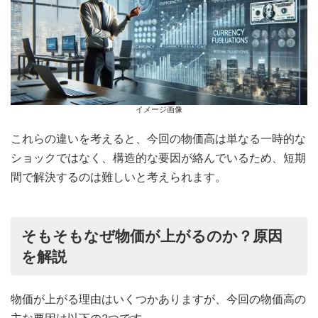
イメージ画像
これらの違いを考えると、今回の物価高は単なる一時的な
ショックではなく、構造的な要因が絡んでいるため、短期
間で解決するのは難しいと考えられます。
そもそもなぜ物価が上がるのか？原因
を解説
物価が上がる理由はいくつかありますが、今回の物価高の