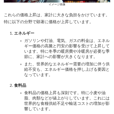
イメージ画像
これらの価格上昇は、家計に大きな負担をかけています。
特に以下の分野で顕著に価格が上昇しています。
エネルギー
ガソリンや灯油、電気、ガスの料金は、エネル
ギー価格の高騰と円安の影響を受けて上昇して
います。特に冬季の暖房費や冷暖房が必要な季
節に、家計への影響が大きくなります。
また、世界的なエネルギー需要の増加に伴う供
給不安も、エネルギー価格を押し上げる要因と
なっています。
食料品
食料品の価格上昇も深刻です。特に小麦や油
脂、肉類などが値上がりしています。これには
世界的な食糧供給不足や輸送コストの増加が影
響しています。