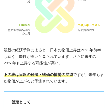
最新の経済予測によると、日本の物価上昇は2025年前半
も続く可能性が高いと見られています。さらに来年の
2026年も上昇する可能性が高い。
下の表は日銀の経済・物価の情勢の展望
ですが、来年もま
だ物価が上がると予測されています。
仮定として