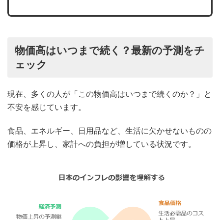
物価高はいつまで続く？最新の予測をチ
ェック
現在、多くの人が「この物価高はいつまで続くのか？」と
不安を感じています。
食品、エネルギー、日用品など、生活に欠かせないものの
価格が上昇し、家計への負担が増している状況です。