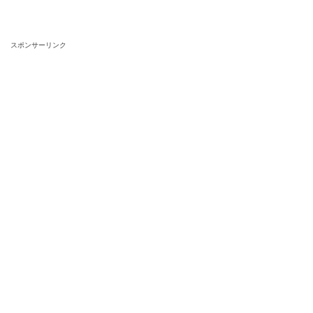
スポンサーリンク