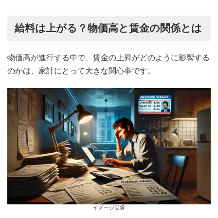
給料は上がる？物価高と賃金の関係とは
物価高が進行する中で、賃金の上昇がどのように影響する
のかは、家計にとって大きな関心事です。
イメージ画像