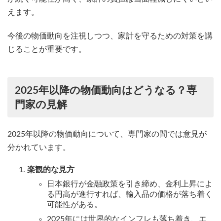
えます。
今後の物価動向を注視しつつ、家計を守るための対策を講
じることが重要です。
2025年以降の物価動向はどうなる？専
門家の見解
2025年以降の物価動向について、専門家の間では意見が
分かれています。
楽観的な見方
日本銀行が金融政策を引き締め、金利上昇によ
る円高が進行すれば、輸入品の価格が落ち着く
可能性がある。
2025年には世界的なインフレも落ち着き、エ