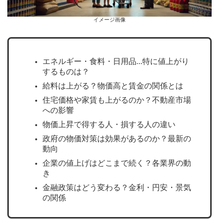
イメージ画像
エネルギー・食料・日用品…特に値上がり
するものは？
給料は上がる？物価高と賃金の関係とは
住宅価格や家賃も上がるのか？不動産市場
への影響
物価上昇で得する人・損する人の違い
政府の物価対策は効果があるのか？最新の
動向
企業の値上げはどこまで続く？各業界の動
き
金融政策はどう変わる？金利・円安・景気
の関係