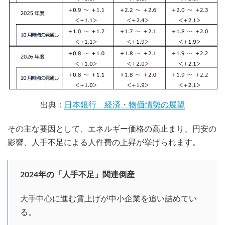
出典：
日本銀行 経済・物価情勢の展望
その主な要因として、エネルギー価格の高止まり、円安の
影響、人手不足による人件費の上昇が挙げられます。
2024年の「人手不足」関連倒産
大手中心に進む賃上げが中小企業を追い詰めてい
る。