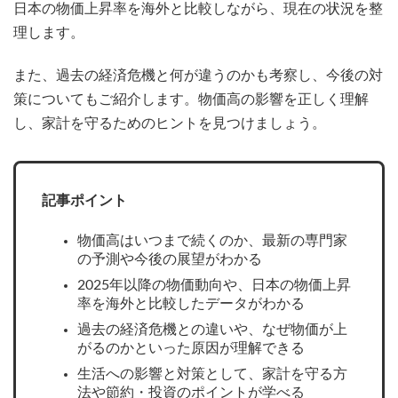
日本の物価上昇率を海外と比較しながら、現在の状況を整
理します。
また、過去の経済危機と何が違うのかも考察し、今後の対
策についてもご紹介します。物価高の影響を正しく理解
し、家計を守るためのヒントを見つけましょう。
記事ポイント
物価高はいつまで続くのか、最新の専門家
の予測や今後の展望がわかる
2025年以降の物価動向や、日本の物価上昇
率を海外と比較したデータがわかる
過去の経済危機との違いや、なぜ物価が上
がるのかといった原因が理解できる
生活への影響と対策として、家計を守る方
法や節約・投資のポイントが学べる