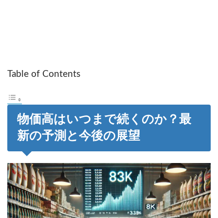
Table of Contents
物価高はいつまで続くのか？最
新の予測と今後の展望