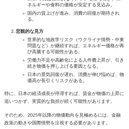
ネルギーや食料の価格が安定する見込み。
国内の賃上げが進み、消費の回復が期待され
る。
悲観的な見方
世界的な地政学リスク（ウクライナ情勢・中東
問題など）が継続すれば、エネルギー価格が再
び高騰する可能性がある。
労働力不足や高齢化による人件費上昇が、引き
続き物価を押し上げる要因となる。
日本の景気回復が遅れ、消費が伸び悩めば、物
価高が長引くリスクがある。
特に、日本の経済成長が停滞すれば、賃金が物価の上昇に
追いつかず、実質的な負担が続く可能性があります。
そのため、2025年以降の物価動向を見極めるには、金融
政策の動きや国際情勢を注視する必要があります。