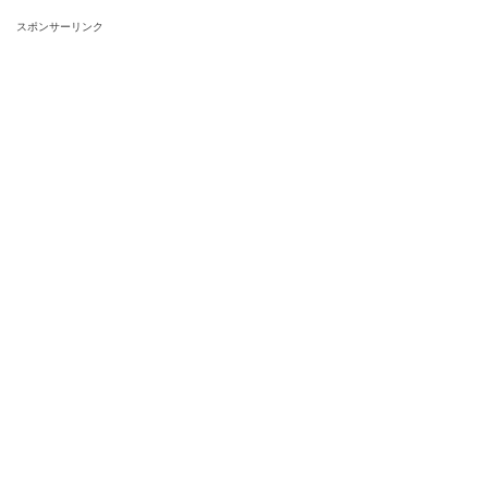
スポンサーリンク