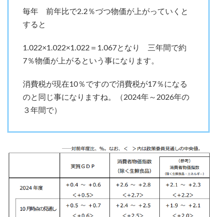
毎年 前年比で2.2％づつ物価が上がっていくと
すると
1.022×1.022×1.022＝1.067となり 三年間で約
7％物価が上がるという事になります。
消費税が現在10％ですので消費税が17％になる
のと同じ事になりますね。（2024年～2026年の
３年間で）