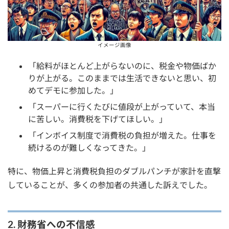
イメージ画像
「給料がほとんど上がらないのに、税金や物価ばか
りが上がる。このままでは生活できないと思い、初
めてデモに参加した。」
「スーパーに行くたびに値段が上がっていて、本当
に苦しい。消費税を下げてほしい。」
「インボイス制度で消費税の負担が増えた。仕事を
続けるのが難しくなってきた。」
特に、物価上昇と消費税負担のダブルパンチが家計を直撃
していることが、多くの参加者の共通した訴えでした。
2. 財務省への不信感