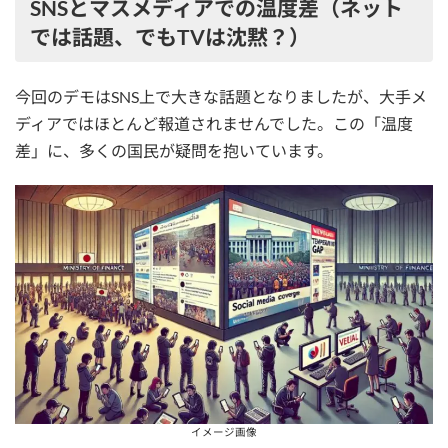
SNSとマスメディアでの温度差（ネット
では話題、でもTVは沈黙？）
今回のデモはSNS上で大きな話題となりましたが、大手メ
ディアではほとんど報道されませんでした。この「温度
差」に、多くの国民が疑問を抱いています。
イメージ画像