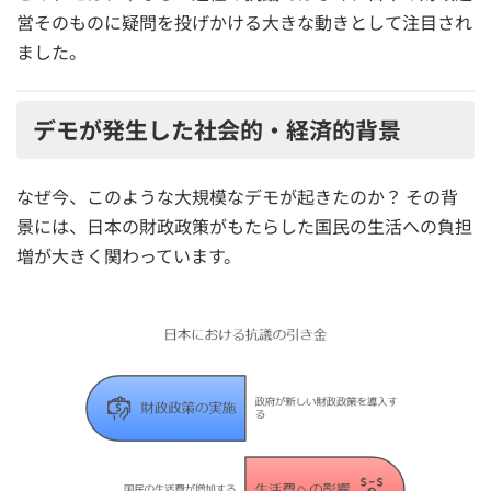
営そのものに疑問を投げかける大きな動きとして注目され
ました。
デモが発生した社会的・経済的背景
なぜ今、このような大規模なデモが起きたのか？ その背
景には、日本の財政政策がもたらした国民の生活への負担
増が大きく関わっています。