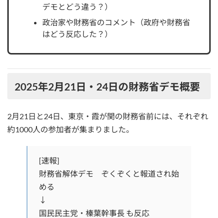
デモとどう違う？）
政治家や財務省のコメント（政府や財務省
はどう反応した？）
2025年2月21日・24日の財務省デモ概要
2月21日と24日、東京・霞が関の財務省前には、それぞれ
約1000人の参加者が集まりました。
[速報]
財務省解体デモ ぞくぞくと報道され始
める
↓
国民民主党・榛葉幹事長 も反応