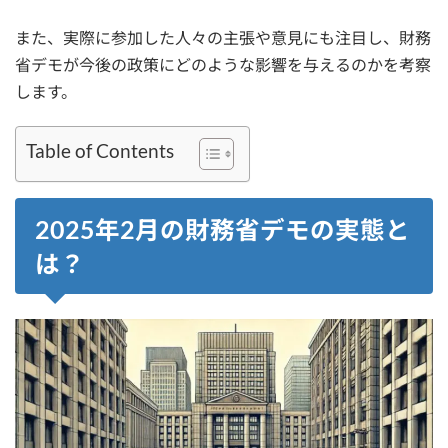
また、実際に参加した人々の主張や意見にも注目し、財務
省デモが今後の政策にどのような影響を与えるのかを考察
します。
Table of Contents
2025年2月の財務省デモの実態と
は？