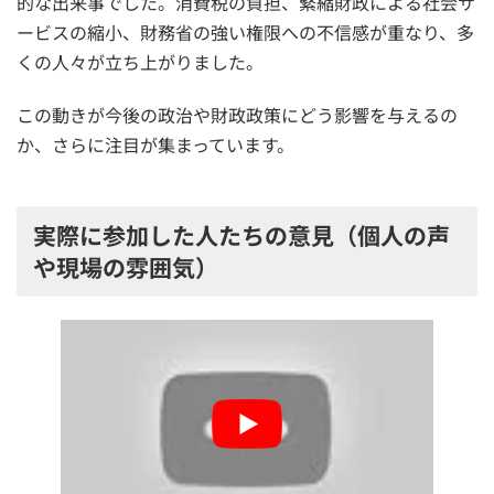
的な出来事でした。消費税の負担、緊縮財政による社会サ
ービスの縮小、財務省の強い権限への不信感が重なり、多
くの人々が立ち上がりました。
この動きが今後の政治や財政政策にどう影響を与えるの
か、さらに注目が集まっています。
実際に参加した人たちの意見（個人の声
や現場の雰囲気）