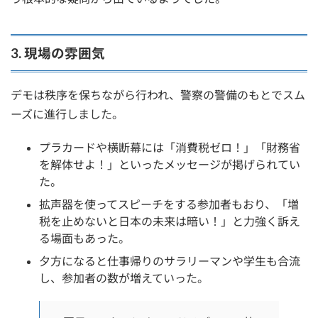
3. 現場の雰囲気
デモは秩序を保ちながら行われ、警察の警備のもとでスム
ーズに進行しました。
プラカードや横断幕には「消費税ゼロ！」「財務省
を解体せよ！」といったメッセージが掲げられてい
た。
拡声器を使ってスピーチをする参加者もおり、「増
税を止めないと日本の未来は暗い！」と力強く訴え
る場面もあった。
夕方になると仕事帰りのサラリーマンや学生も合流
し、参加者の数が増えていった。