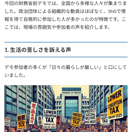
今回の財務省前デモでは、全国から多様な人々が集まりま
した。政治団体による組織的な動員はほぼなく、SNSで情
報を得て自発的に参加した人が多かったのが特徴です。こ
こでは、現場の雰囲気や参加者の声を紹介します。
1. 生活の苦しさを訴える声
デモ参加者の多くが「日々の暮らしが厳しい」と口にして
いました。