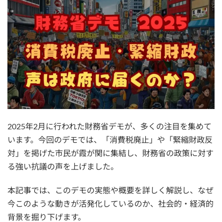
2025年2月に行われた財務省デモが、多くの注目を集めて
います。今回のデモでは、「消費税廃止」や「緊縮財政反
対」を掲げた市民が霞が関に集結し、財務省の政策に対す
る強い抗議の声を上げました。
本記事では、このデモの実態や概要を詳しく解説し、なぜ
今このような動きが活発化しているのか、社会的・経済的
背景を掘り下げます。