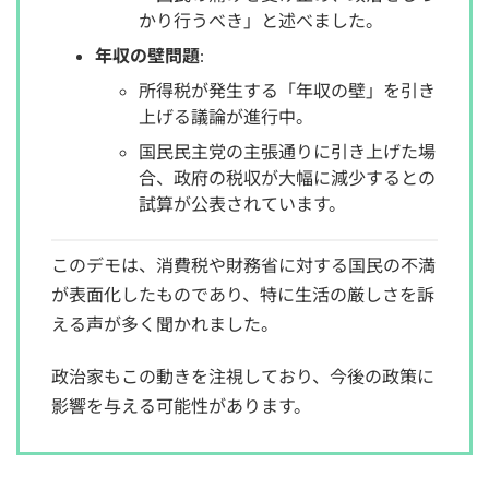
かり行うべき」と述べました。
年収の壁問題
:
所得税が発生する「年収の壁」を引き
上げる議論が進行中。
国民民主党の主張通りに引き上げた場
合、政府の税収が大幅に減少するとの
試算が公表されています。
このデモは、消費税や財務省に対する国民の不満
が表面化したものであり、特に生活の厳しさを訴
える声が多く聞かれました。
政治家もこの動きを注視しており、今後の政策に
影響を与える可能性があります。