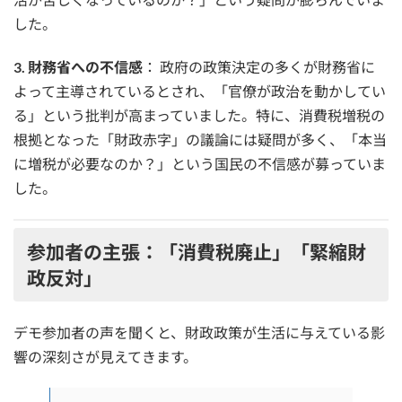
した。
3. 財務省への不信感
： 政府の政策決定の多くが財務省に
よって主導されているとされ、「官僚が政治を動かしてい
る」という批判が高まっていました。特に、消費税増税の
根拠となった「財政赤字」の議論には疑問が多く、「本当
に増税が必要なのか？」という国民の不信感が募っていま
した。
参加者の主張：「消費税廃止」「緊縮財
政反対」
デモ参加者の声を聞くと、財政政策が生活に与えている影
響の深刻さが見えてきます。