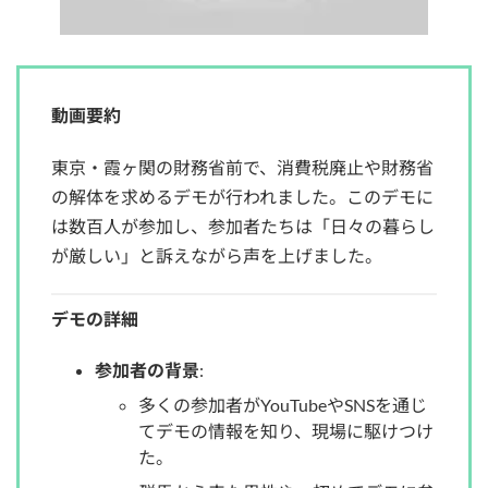
動画要約
東京・霞ヶ関の財務省前で、消費税廃止や財務省
の解体を求めるデモが行われました。このデモに
は数百人が参加し、参加者たちは「日々の暮らし
が厳しい」と訴えながら声を上げました。
デモの詳細
参加者の背景
:
多くの参加者がYouTubeやSNSを通じ
てデモの情報を知り、現場に駆けつけ
た。