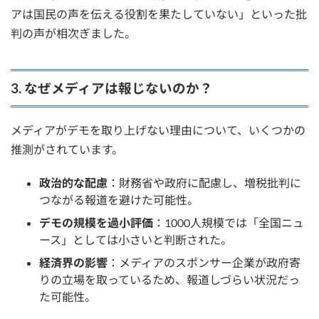
アは国民の声を伝える役割を果たしていない」といった批
判の声が相次ぎました。
3. なぜメディアは報じないのか？
メディアがデモを取り上げない理由について、いくつかの
推測がされています。
政治的な配慮
：財務省や政府に配慮し、増税批判に
つながる報道を避けた可能性。
デモの規模を過小評価
：1000人規模では「全国ニュ
ース」としては小さいと判断された。
経済界の影響
：メディアのスポンサー企業が政府寄
りの立場を取っているため、報道しづらい状況だっ
た可能性。