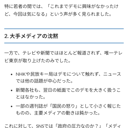
特に若者の間では、「これまでデモに興味がなかったけ
ど、今回は気になる」という声が多く見られました。
2. 大手メディアの沈黙
一方で、テレビや新聞ではほとんど報道されず、唯一テレ
ビ東京が取り上げたのみでした。
NHKや民放キー局はデモについて触れず、ニュース
では他の話題が中心だった。
新聞各社も、翌日の紙面でこのデモを大きく扱うこ
とはなかった。
一部の週刊誌が「国民の怒り」として小さく報じた
ものの、主要メディアの動きは鈍かった。
これに対して、SNSでは「政府の圧力なのか？」「メディ