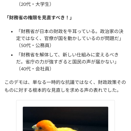
（20代・大学生）
「財務省の権限を見直すべき！」
「財務省が日本の財政を牛耳っている。政治家の決
定ではなく、官僚が国を動かしているのが問題だ」
（50代・公務員）
「財務省を解体して、新しい仕組みに変えるべき
だ。省庁の力が強すぎると国民の声が届かない」
（40代・会社員）
このデモは、単なる一時的な抗議ではなく、財政政策その
ものに対する根本的な見直しを求める声の表れでした。