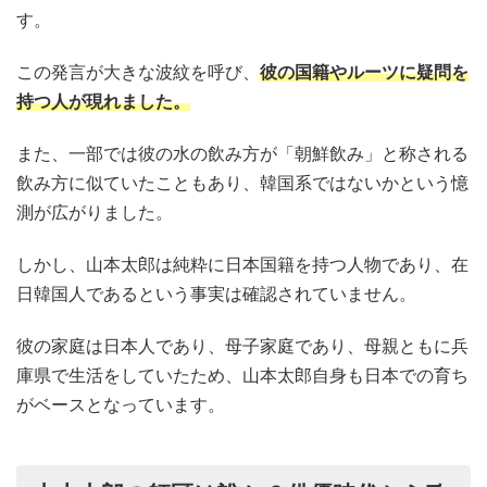
す。
この発言が大きな波紋を呼び、
彼の国籍やルーツに疑問を
持つ人が現れました。
また、一部では彼の水の飲み方が「朝鮮飲み」と称される
飲み方に似ていたこともあり、韓国系ではないかという憶
測が広がりました。
しかし、山本太郎は純粋に日本国籍を持つ人物であり、在
日韓国人であるという事実は確認されていません。
彼の家庭は日本人であり、母子家庭であり、母親ともに兵
庫県で生活をしていたため、山本太郎自身も日本での育ち
がベースとなっています。