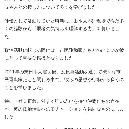
技や人との接し方について多くを学びました。
俳優として活動していた時期に、山本太郎は現場で得た多
くの経験から「弱者の気持ちを理解する力」を養いまし
た。
政治活動に転じる際には、市民運動家たちとの出会いが彼
にとって重要な転機となりました。
2011年の東日本大震災後、反原発活動を通じて様々な市
民運動家たちと関わる中で、彼らの思想や行動から多くの
ことを学びました。
特に、社会正義に対する強い思いを持つ仲間たちの存在
が、彼の政治活動へのモチベーションを強固なものにしま
した。