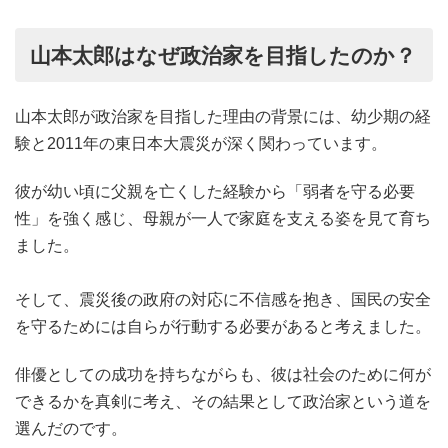
山本太郎はなぜ政治家を目指したのか？
山本太郎が政治家を目指した理由の背景には、幼少期の経
験と2011年の東日本大震災が深く関わっています。
彼が幼い頃に父親を亡くした経験から「弱者を守る必要
性」を強く感じ、母親が一人で家庭を支える姿を見て育ち
ました。
そして、震災後の政府の対応に不信感を抱き、国民の安全
を守るためには自らが行動する必要があると考えました。
俳優としての成功を持ちながらも、彼は社会のために何が
できるかを真剣に考え、その結果として政治家という道を
選んだのです。