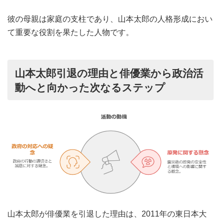
彼の母親は家庭の支柱であり、山本太郎の人格形成におい
て重要な役割を果たした人物です。
山本太郎引退の理由と俳優業から政治活
動へと向かった次なるステップ
山本太郎が俳優業を引退した理由は、2011年の東日本大