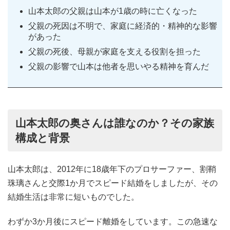
山本太郎の父親は山本が1歳の時に亡くなった
父親の死因は不明で、家庭に経済的・精神的な影響
があった
父親の死後、母親が家庭を支える役割を担った
父親の影響で山本は他者を思いやる精神を育んだ
山本太郎の奥さんは誰なのか？その家族
構成と背景
山本太郎は、2012年に18歳年下のプロサーファー、割鞘
珠璃さんと交際1か月でスピード結婚をしましたが、その
結婚生活は非常に短いものでした。
わずか3か月後にスピード離婚をしています。この急速な