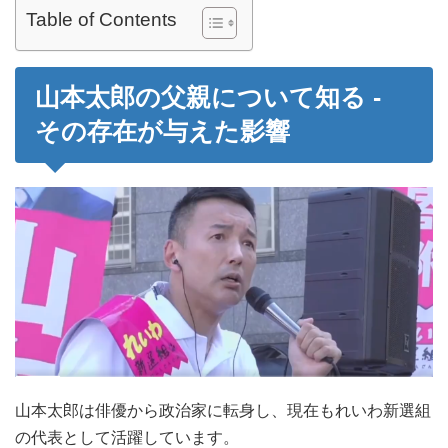
Table of Contents
山本太郎の父親について知る -
その存在が与えた影響
山本太郎は俳優から政治家に転身し、現在もれいわ新選組
の代表として活躍しています。