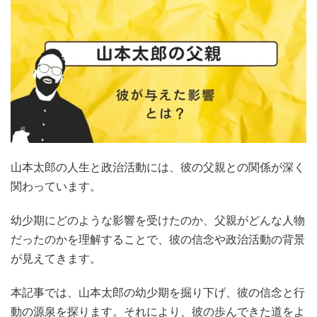
山本太郎の人生と政治活動には、彼の父親との関係が深く
関わっています。
幼少期にどのような影響を受けたのか、父親がどんな人物
だったのかを理解することで、彼の信念や政治活動の背景
が見えてきます。
本記事では、山本太郎の幼少期を掘り下げ、彼の信念と行
動の源泉を探ります。それにより、彼の歩んできた道をよ