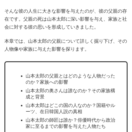
そんな彼の人生に大きな影響を与えたのが、彼の父親の存
在です。父親の死は山本太郎に深い影響を与え、家族と社
会に対する彼の思いを形成していきました。
本章では、山本太郎の父親について詳しく掘り下げ、その
人物像や家族に与えた影響を探ります。
山本太郎の父親とはどのような人物だった
のか？家族への影響
山本太郎の奥さんは誰なのか？その家族構
成と背景
山本太郎はどこの国の人なのか？国籍やル
ーツ、在日韓国人説の真相
山本太郎の師匠は誰か？俳優時代から政治
家に至るまでの影響を与えた人物たち