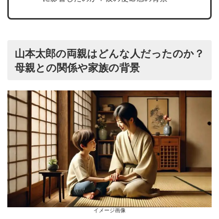
山本太郎の両親はどんな人だったのか？
母親との関係や家族の背景
イメージ画像