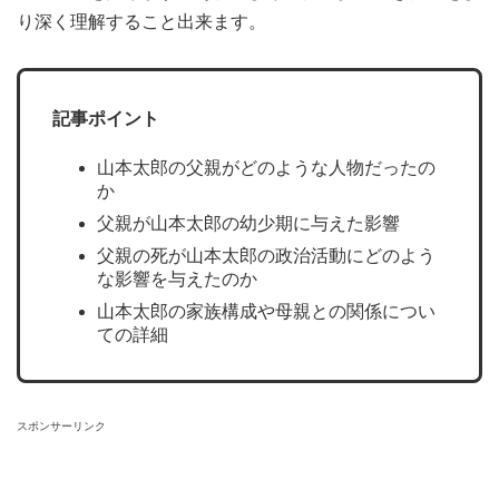
り深く理解すること出来ます。
記事ポイント
山本太郎の父親がどのような人物だったの
か
父親が山本太郎の幼少期に与えた影響
父親の死が山本太郎の政治活動にどのよう
な影響を与えたのか
山本太郎の家族構成や母親との関係につい
ての詳細
スポンサーリンク