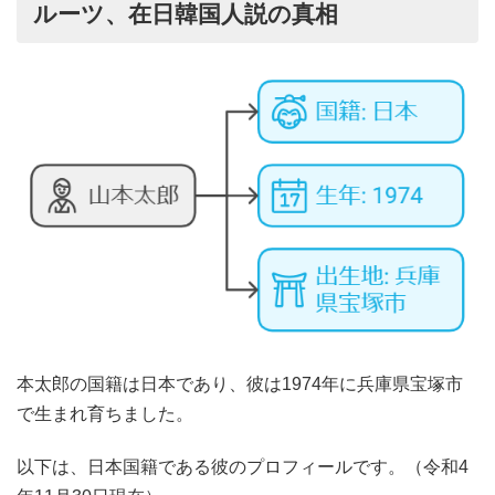
ルーツ、在日韓国人説の真相
本太郎の国籍は日本であり、彼は1974年に兵庫県宝塚市
で生まれ育ちました。
以下は、日本国籍である彼のプロフィールです。（令和4