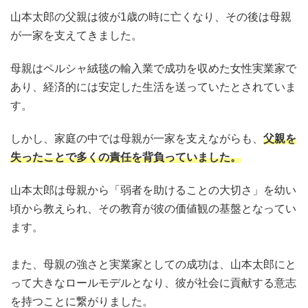
山本太郎の父親は彼が1歳の時に亡くなり、その後は母親
が一家を支えてきました。
母親はペルシャ絨毯の輸入業で成功を収めた女性実業家で
あり、経済的には安定した生活を送っていたとされていま
す。
しかし、家庭の中では母親が一家を支えながらも、
父親を
失ったことで多くの責任を背負っていました。
山本太郎は母親から「弱者を助けることの大切さ」を幼い
頃から教えられ、その教育が彼の価値観の基盤となってい
ます。
また、母親の強さと実業家としての成功は、山本太郎にと
って大きなロールモデルとなり、彼が社会に貢献する意志
を持つことに繋がりました。