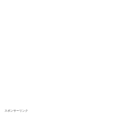
スポンサーリンク