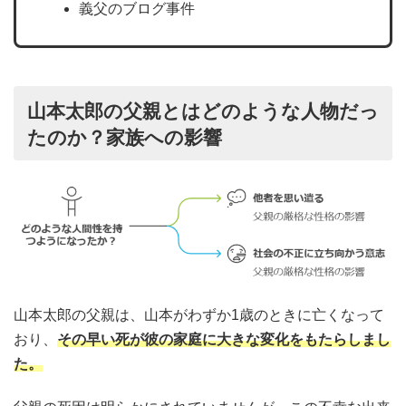
義父のブログ事件
山本太郎の父親とはどのような人物だっ
たのか？家族への影響
山本太郎の父親は、山本がわずか1歳のときに亡くなって
おり、
その早い死が彼の家庭に大きな変化をもたらしまし
た。