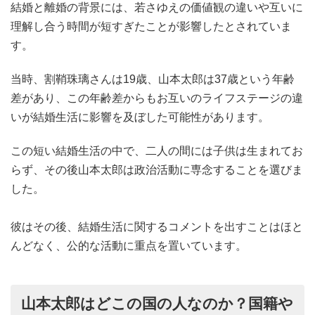
結婚と離婚の背景には、若さゆえの価値観の違いや互いに
理解し合う時間が短すぎたことが影響したとされていま
す。
当時、割鞘珠璃さんは19歳、山本太郎は37歳という年齢
差があり、この年齢差からもお互いのライフステージの違
いが結婚生活に影響を及ぼした可能性があります。
この短い結婚生活の中で、二人の間には子供は生まれてお
らず、その後山本太郎は政治活動に専念することを選びま
した。
彼はその後、結婚生活に関するコメントを出すことはほと
んどなく、公的な活動に重点を置いています。
山本太郎はどこの国の人なのか？国籍や