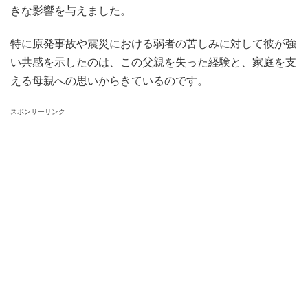
きな影響を与えました。
特に原発事故や震災における弱者の苦しみに対して彼が強
い共感を示したのは、この父親を失った経験と、家庭を支
える母親への思いからきているのです。
スポンサーリンク