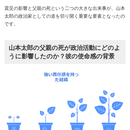
震災の影響と父親の死という二つの大きな出来事が、山本
太郎の政治家としての道を切り開く重要な要素となったの
です。
山本太郎の父親の死が政治活動にどのよ
うに影響したのか？彼の使命感の背景