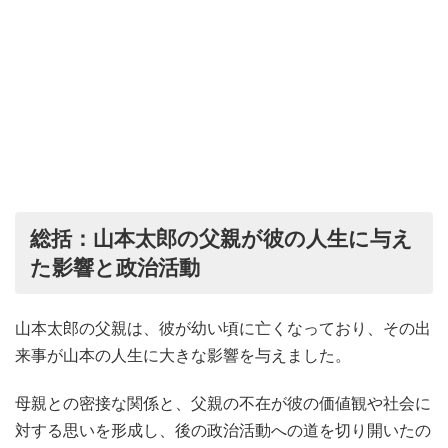
総括：山本太郎の父親が彼の人生に与え
た影響と政治活動
山本太郎の父親は、彼が幼い頃に亡くなっており、その出
来事が山本の人生に大きな影響を与えました。
母親との密接な関係と、父親の不在が彼の価値観や社会に
対する思いを形成し、後の政治活動への道を切り開いたの