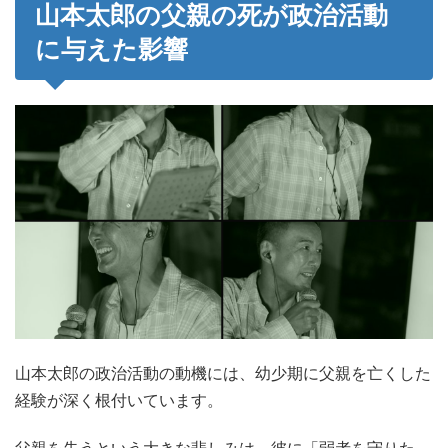
山本太郎の父親の死が政治活動
に与えた影響
山本太郎の政治活動の動機には、幼少期に父親を亡くした
経験が深く根付いています。