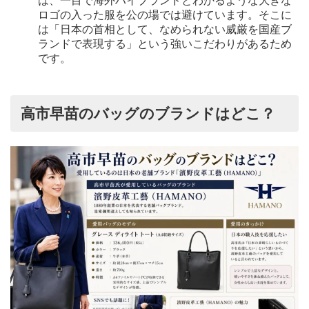
は、一目で海外ハイブランドとわかるような大きな
ロゴの入った服を公の場では避けています。そこに
は「日本の首相として、なめられない威厳を国産ブ
ランドで表現する」という強いこだわりがあるため
です。
高市早苗のバッグのブランドはどこ？