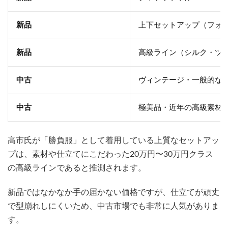
新品
上下セットアップ（フォ
新品
高級ライン（シルク・ツ
中古
ヴィンテージ・一般的な
中古
極美品・近年の高級素材
高市氏が「勝負服」として着用している上質なセットアッ
プは、素材や仕立てにこだわった20万円〜30万円クラス
の高級ラインであると推測されます。
新品ではなかなか手の届かない価格ですが、仕立てが頑丈
で型崩れしにくいため、中古市場でも非常に人気がありま
す。