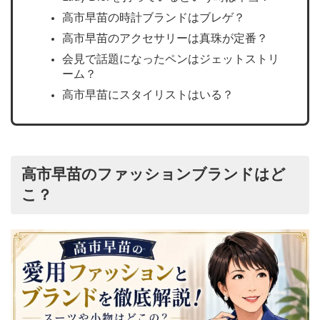
高市早苗の時計ブランドはブレゲ？
高市早苗のアクセサリーは真珠が定番？
会見で話題になったペンはジェットストリ
ーム？
高市早苗にスタイリストはいる？
高市早苗のファッションブランドはど
こ？