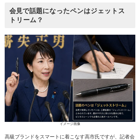
会見で話題になったペンはジェットス
トリーム？
イメージ画像
高級ブランドをスマートに着こなす高市氏ですが、記者会