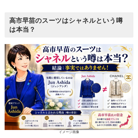
高市早苗のスーツはシャネルという噂
は本当？
イメージ画像