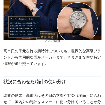
イメージ画像
高市氏の手元を飾る腕時計についても、世界的な高級ブラ
ンドから実用的な国産メーカーまで、さまざまな噂や特定
情報が飛び交っています。
状況に合わせた時計の使い分け
調査の結果、高市氏はその日の立場やTPO（場面）に合わ
せて、国内外の時計をスマートに使い分けていることが分