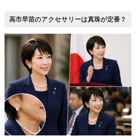
高市早苗のアクセサリーは真珠が定番？