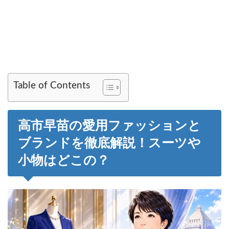
Table of Contents
高市早苗の愛用ファッションと
ブランドを徹底解説！スーツや
小物はどこの？