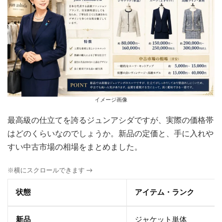
イメージ画像
最高級の仕立てを誇るジュンアシダですが、実際の価格帯
はどのくらいなのでしょうか。新品の定価と、手に入れや
すい中古市場の相場をまとめました。
※横にスクロールできます →
状態
アイテム・ランク
新品
ジャケット単体