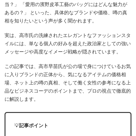
当？」 「愛用の濱野皮革工藝のバッグにはどんな魅力が
あるの？」 といった、具体的なブランドや価格、噂の真
相を知りたいという声が多く聞かれます。
実は、高市氏の洗練されたエレガントなファッションスタ
イルには、単なる個人の好みを超えた政治家としての強い
メッセージや高度なイメージ戦略が隠されています。
この記事では、高市早苗氏が公の場で身につけているお気
に入りブランドの正体から、気になるアイテムの価格相
場、ネット上の噂の真相、そして働く女性の参考になる上
品なビジネスコーデのポイントまで、プロの視点で徹底的
に解説します。
💡
記事ポイント