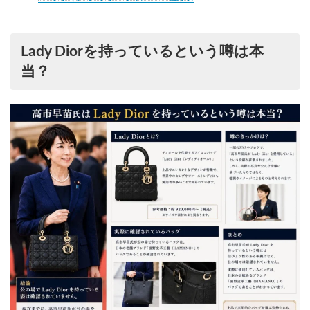
Lady Diorを持っているという噂は本
当？