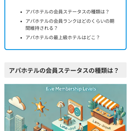
アパホテルの会員ステータスの種類は？
アパホテルの会員ランクはどのくらいの期
間維持される？
アパホテルの最上級ホテルはどこ？
アパホテルの会員ステータスの種類は？