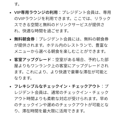
す。
VIP専用ラウンジの利用
：プレジデント会員は、専用
のVIPラウンジを利用できます。ここでは、リラック
スできる空間と無料のドリンクサービスが提供さ
れ、快適な時間を過ごせます。
無料朝食券
：プレジデント会員には、無料の朝食券
が提供されます。ホテル内のレストランで、豊富な
メニューから選べる朝食を楽しむことができます。
客室アップグレード
：空室がある場合、予約した部
屋よりもワンランク上の客室にアップグレードされ
ます。これにより、より快適で豪華な滞在が可能と
なります。
フレキシブルなチェックイン・チェックアウト
：プ
レジデント会員は、通常のチェックイン・チェック
アウト時間よりも柔軟な対応が受けられます。早め
のチェックインや遅めのチェックアウトが可能とな
り、滞在時間を最大限に活用できます。