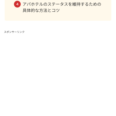
アパホテルのステータスを維持するための
具体的な方法とコツ
スポンサーリンク