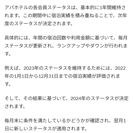
アパホテルの各会員ステータスは、基本的に1年間維持さ
れます。この期間中に宿泊実績を積み重ねることで、次年
度のステータスが決定されます。
具体的には、年間の宿泊回数や利用金額に基づいて、毎月
ステータスが更新され、ランクアップやダウンが行われま
す。
例えば、2023年のステータスを維持するためには、2022
年の1月1日から12月31日までの宿泊実績が評価されま
す。
そして、その結果に基づいて、2024年のステータスが決定
されます。
毎月末に条件を満たしているかどうかが確認され、翌月1
日に新しいステータスが適用されます。