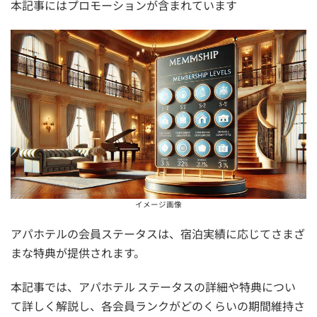
本記事にはプロモーションが含まれています
イメージ画像
アパホテルの会員ステータスは、宿泊実績に応じてさまざ
まな特典が提供されます。
本記事では、アパホテル ステータスの詳細や特典につい
て詳しく解説し、各会員ランクがどのくらいの期間維持さ