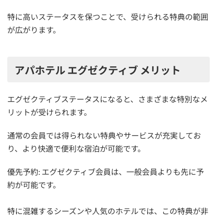
特に高いステータスを保つことで、受けられる特典の範囲
が広がります。
アパホテル エグゼクティブ メリット
エグゼクティブステータスになると、さまざまな特別なメ
リットが受けられます。
通常の会員では得られない特典やサービスが充実してお
り、より快適で便利な宿泊が可能です。
優先予約: エグゼクティブ会員は、一般会員よりも先に予
約が可能です。
特に混雑するシーズンや人気のホテルでは、この特典が非