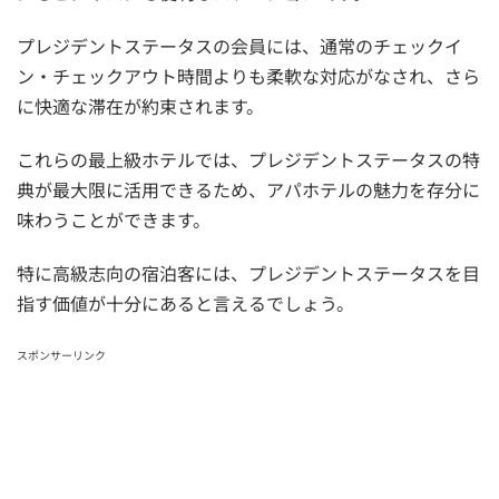
プレジデントステータスの会員には、通常のチェックイ
ン・チェックアウト時間よりも柔軟な対応がなされ、さら
に快適な滞在が約束されます。
これらの最上級ホテルでは、プレジデントステータスの特
典が最大限に活用できるため、アパホテルの魅力を存分に
味わうことができます。
特に高級志向の宿泊客には、プレジデントステータスを目
指す価値が十分にあると言えるでしょう。
スポンサーリンク