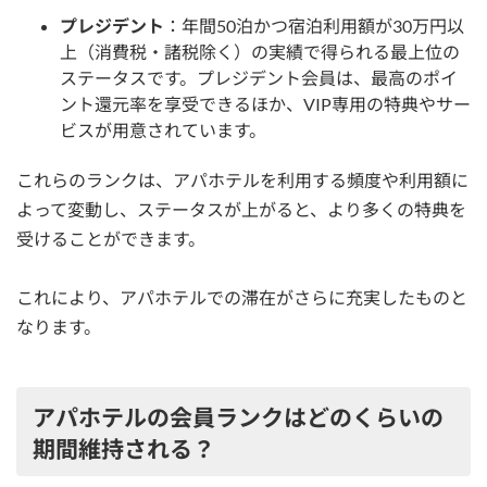
プレジデント
：年間50泊かつ宿泊利用額が30万円以
上（消費税・諸税除く）の実績で得られる最上位の
ステータスです。プレジデント会員は、最高のポイ
ント還元率を享受できるほか、VIP専用の特典やサー
ビスが用意されています。
これらのランクは、アパホテルを利用する頻度や利用額に
よって変動し、ステータスが上がると、より多くの特典を
受けることができます。
これにより、アパホテルでの滞在がさらに充実したものと
なります。
アパホテルの会員ランクはどのくらいの
期間維持される？