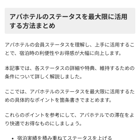
アパホテルのステータスを最大限に活用
する方法まとめ
アパホテルの会員ステータスを理解し、上手に活用するこ
とで、宿泊時の利便性やお得感が大幅に向上します。
本記事では、各ステータスの詳細や特典、維持するための
条件について詳しく解説しました。
ここでは、アパホテルのステータスを最大限に活用するた
めの具体的なポイントを箇条書きでまとめます。
これらのポイントを参考にして、アパホテルでの滞在をよ
り快適でお得なものにしましょう。
宿泊実績を積み重ねてステータスを上げる