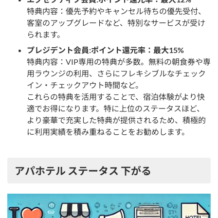
特典内容：優先予約やキャンセル待ちの優先受付、
客室のアップグレードなど、特別なサービスが受け
られます。
プレジデント会員:ポイント還元率：最大15%
特典内容：VIP専用の特典が多数。無料の朝食券や専
用ラウンジの利用、さらにフレキシブルなチェック
イン・チェックアウト時間など。
これらの特典を活用することで、宿泊体験がより快
適でお得になります。特に上位のステータスほど、
より豪華で充実した特典が提供されるため、積極的
に利用実績を積み重ねることをお勧めします。
アパホテル ステータス 下がる