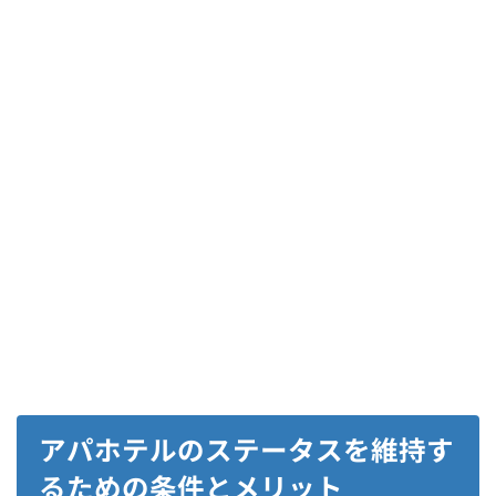
アパホテルのステータスを維持す
るための条件とメリット