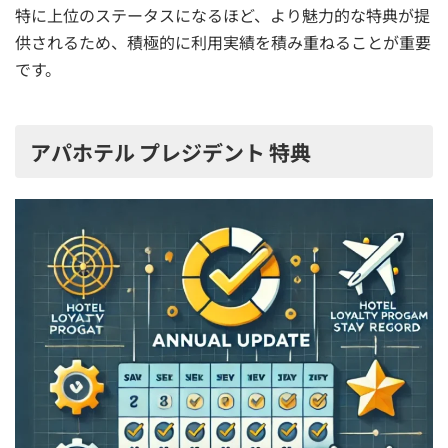
特に上位のステータスになるほど、より魅力的な特典が提
供されるため、積極的に利用実績を積み重ねることが重要
です。
アパホテル プレジデント 特典