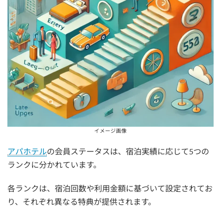
イメージ画像
アパホテル
の会員ステータスは、宿泊実績に応じて5つの
ランクに分かれています。
各ランクは、宿泊回数や利用金額に基づいて設定されてお
り、それぞれ異なる特典が提供されます。