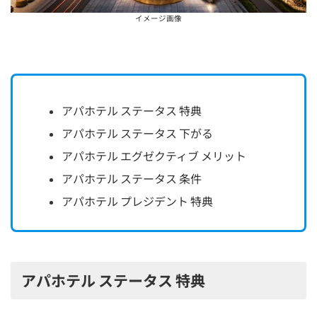
イメージ画像
アパホテル ステータス 特典
アパホテル ステータス 下がる
アパホテル エグゼクティブ メリット
アパホテル ステータス 条件
アパホテル プレジデント 特典
アパホテル ステータス 特典