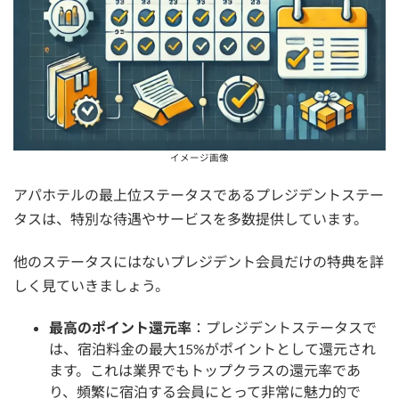
イメージ画像
アパホテルの最上位ステータスであるプレジデントステー
タスは、特別な待遇やサービスを多数提供しています。
他のステータスにはないプレジデント会員だけの特典を詳
しく見ていきましょう。
最高のポイント還元率
：プレジデントステータスで
は、宿泊料金の最大15%がポイントとして還元され
ます。これは業界でもトップクラスの還元率であ
り、頻繁に宿泊する会員にとって非常に魅力的で