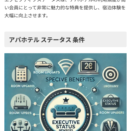
い会員にとって非常に魅力的な特典を提供し、宿泊体験を
大幅に向上させます。
アパホテル ステータス 条件