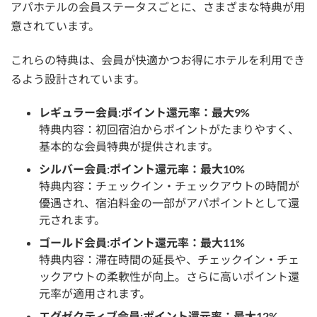
アパホテルの会員ステータスごとに、さまざまな特典が用
意されています。
これらの特典は、会員が快適かつお得にホテルを利用でき
るよう設計されています。
レギュラー会員:ポイント還元率：最大9%
特典内容：初回宿泊からポイントがたまりやすく、
基本的な会員特典が提供されます。
シルバー会員:ポイント還元率：最大10%
特典内容：チェックイン・チェックアウトの時間が
優遇され、宿泊料金の一部がアパポイントとして還
元されます。
ゴールド会員:ポイント還元率：最大11%
特典内容：滞在時間の延長や、チェックイン・チェ
ックアウトの柔軟性が向上。さらに高いポイント還
元率が適用されます。
エグゼクティブ会員:ポイント還元率：最大12%