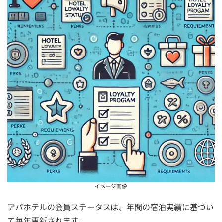
イメージ画像
アパホテルの会員ステータスは、年間の宿泊実績に基づい
て毎年更新されます。