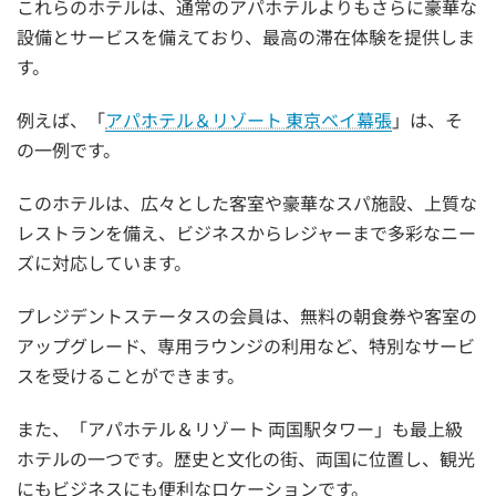
これらのホテルは、通常のアパホテルよりもさらに豪華な
設備とサービスを備えており、最高の滞在体験を提供しま
す。
例えば、「
アパホテル＆リゾート 東京ベイ幕張
」は、そ
の一例です。
このホテルは、広々とした客室や豪華なスパ施設、上質な
レストランを備え、ビジネスからレジャーまで多彩なニー
ズに対応しています。
プレジデントステータスの会員は、無料の朝食券や客室の
アップグレード、専用ラウンジの利用など、特別なサービ
スを受けることができます。
また、「アパホテル＆リゾート 両国駅タワー」も最上級
ホテルの一つです。歴史と文化の街、両国に位置し、観光
にもビジネスにも便利なロケーションです。