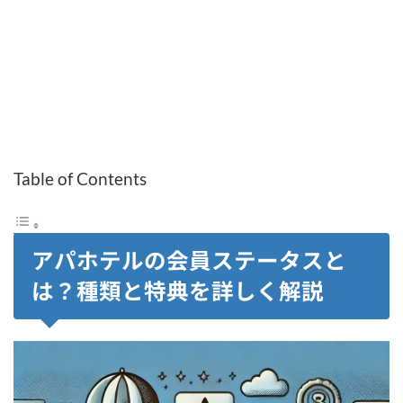
Table of Contents
アパホテルの会員ステータスと
は？種類と特典を詳しく解説