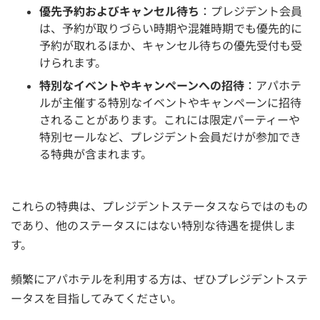
優先予約およびキャンセル待ち
：プレジデント会員
は、予約が取りづらい時期や混雑時期でも優先的に
予約が取れるほか、キャンセル待ちの優先受付も受
けられます。
特別なイベントやキャンペーンへの招待
：アパホテ
ルが主催する特別なイベントやキャンペーンに招待
されることがあります。これには限定パーティーや
特別セールなど、プレジデント会員だけが参加でき
る特典が含まれます。
これらの特典は、プレジデントステータスならではのもの
であり、他のステータスにはない特別な待遇を提供しま
す。
頻繁にアパホテルを利用する方は、ぜひプレジデントステ
ータスを目指してみてください。