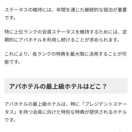
ステータスの維持には、年間を通じた継続的な宿泊が重要
です。
特に上位ランクの会員ステータスを維持するためには、定
期的にアパホテルを利用し続けることが求められます。
これにより、各ランクの特典を最大限に活用することが可
能です。
アパホテルの最上級ホテルはどこ？
アパホテルの最上級ホテルは、特に「プレジデントステー
タス」を持つ会員に向けた特別な特典が提供されるホテル
です。