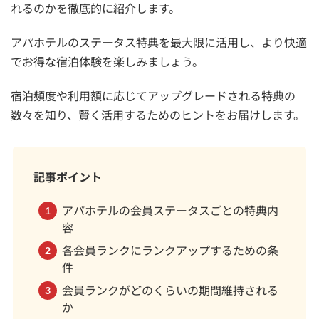
れるのかを徹底的に紹介します。
アパホテルのステータス特典を最大限に活用し、より快適
でお得な宿泊体験を楽しみましょう。
宿泊頻度や利用額に応じてアップグレードされる特典の
数々を知り、賢く活用するためのヒントをお届けします。
記事ポイント
アパホテルの会員ステータスごとの特典内
容
各会員ランクにランクアップするための条
件
会員ランクがどのくらいの期間維持される
か