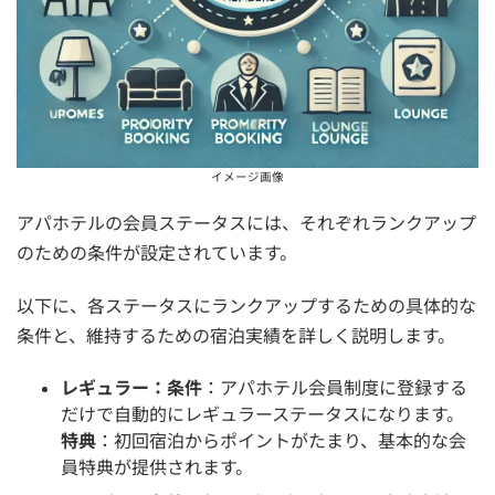
イメージ画像
アパホテルの会員ステータスには、それぞれランクアップ
のための条件が設定されています。
以下に、各ステータスにランクアップするための具体的な
条件と、維持するための宿泊実績を詳しく説明します。
レギュラー：条件
：アパホテル会員制度に登録する
だけで自動的にレギュラーステータスになります。
特典
：初回宿泊からポイントがたまり、基本的な会
員特典が提供されます。