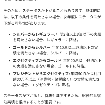
そのため、ステータスが下がることもあります。具体的に
は、以下の条件を満たさない場合、次年度にステータスが
下がる可能性があります。
シルバーからレギュラー
: 年間2泊以上9泊以下の実績
を満たさない場合、レギュラーに降格。
ゴールドからシルバー
: 年間10泊以上19泊以下の実
績を満たさない場合、シルバーに降格。
エグゼクティブからゴールド
: 年間20泊以上49泊以下
の実績を満たさない場合、ゴールドに降格。
プレジデントからエグゼクティブ
: 年間50泊かつ利用
額30万円以上（消費税・諸税除く）の実績を満たさ
ない場合、エグゼクティブに降格。
ステータスが下がると、特典も減少するため、継続的な宿
泊実績を維持することが重要です。