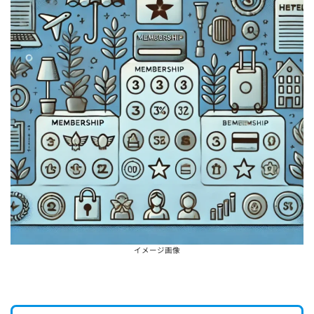
イメージ画像